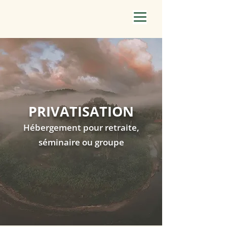
PRIVATISATION
Hébergement pour retraite,
séminaire ou groupe