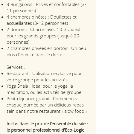
3 Bungalows : Privés et confortables (3-
11 personnes).
4 chambres d'hôtes : Douillettes et
accueillantes (3-12 personnes)
2 dortoirs : Chacun avec 10 lits, idéal
pour les grands groupes (jusqu'à 20
personnes)
2 chambres privées en dortoir : Un peu
plus d'intimité dans le dortoir.
Services :
Restaurant : Utilisation exclusive pour
votre groupe pour les activités
Yoga Shala : Idéal pour le yoga, la
méditation, ou les activités de groupe.
Petit-déjeuner gratuit : Commencez
chaque journée par un délicieux repas
sain dans notre restaurant « slow food ».
Inclus dans le prix de l'ensemble du site :
le personnel professionnel d'Eco-Logic