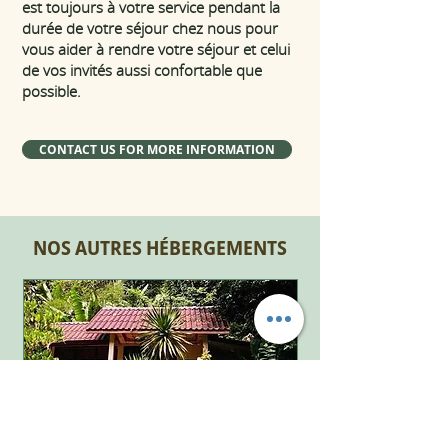
est toujours à votre service pendant la
durée de votre séjour chez nous pour
vous aider à rendre votre séjour et celui
de vos invités aussi confortable que
possible.
CONTACT US FOR MORE INFORMATION
NOS AUTRES HÉBERGEMENTS
BUNGALOWS